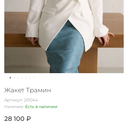
Жакет Трамин
Артикул:
251044
Наличие:
Есть в наличии
28 100 ₽