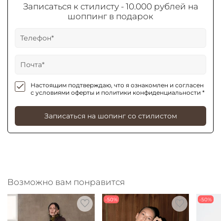
Записаться к стилисту - 10.000 рублей на
шоппинг в подарок
Настоящим подтверждаю, что я ознакомлен и согласен
с условиями оферты и политики конфиденциальности *
Записаться на шопинг со стилистом
Возможно вам понравится
-50%
-50%