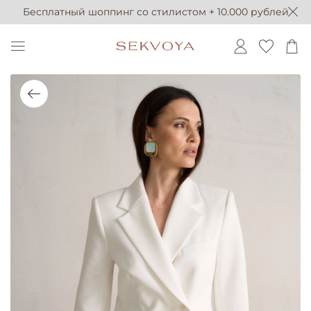
Бесплатный шоппинг со стилистом + 10.000 рублей