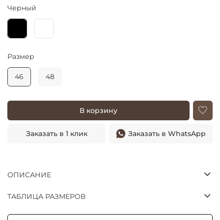
Черный
Размер
46
48
В корзину
Заказать в 1 клик
Заказать в WhatsApp
ОПИСАНИЕ
ТАБЛИЦА РАЗМЕРОВ