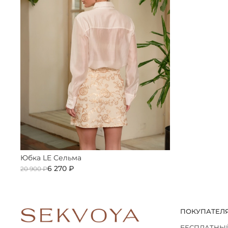
Юбка LE Сельма
6 270 ₽
20 900 ₽
ПОКУПАТЕЛ
БЕСПЛАТНЫ