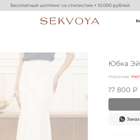
Бесплатный шоппинг со стилистом + 10.000 рублей
Б
Юбка Э
Наличие:
Нет
17 800 ₽
Заказ