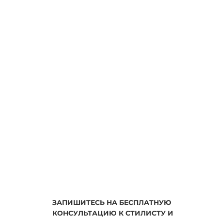
ЗАПИШИТЕСЬ НА БЕСПЛАТНУЮ
КОНСУЛЬТАЦИЮ К СТИЛИСТУ И