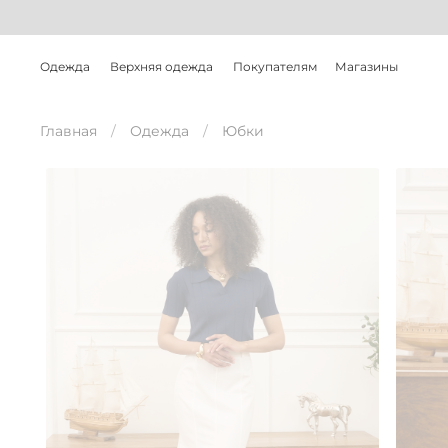
Одежда
Верхняя одежда
Покупателям
Магазины
Главная
Одежда
Юбки