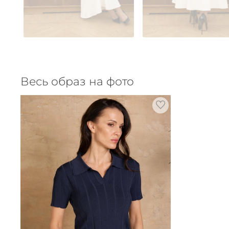
Весь образ на фото