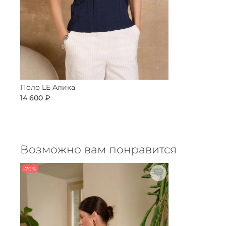
Поло LE Алика
14 600 ₽
Возможно вам понравится
-70%