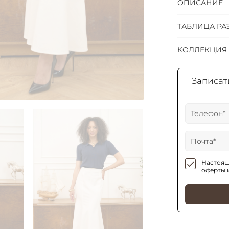
ОПИСАНИЕ
ТАБЛИЦА РА
КОЛЛЕКЦИЯ
Записать
Настоящ
оферты 