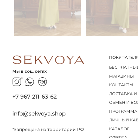
ПОКУПАТЕЛ
БЕСПЛАТНЫ
Мы в соц. сетях
МАГАЗИНЫ
*
КОНТАКТЫ
ДОСТАВКА И
+7 967 211-63-62
ОБМЕН И ВО
ПРОГРАММА
info@sekvoya.shop
ЛИЧНЫЙ КА
КАТАЛОГ
*Запрещена на территории РФ
ОФЕРТА