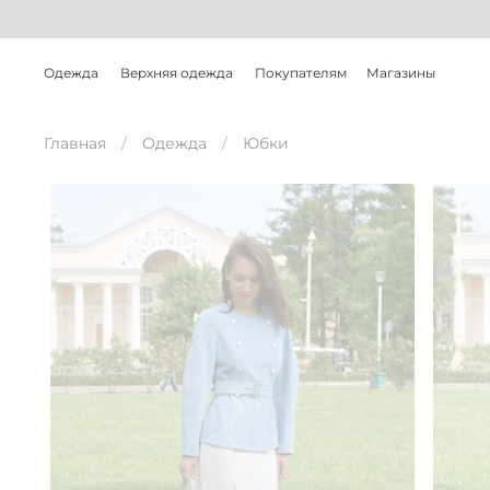
Одежда
Верхняя одежда
Покупателям
Магазины
Главная
Одежда
Юбки