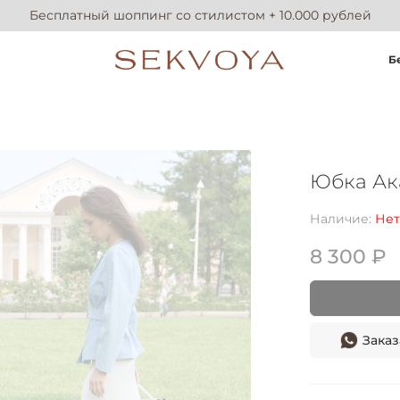
Бесплатный шоппинг со стилистом + 10.000 рублей
Б
Юбка Ак
Наличие:
Нет
8 300 ₽
Заказ