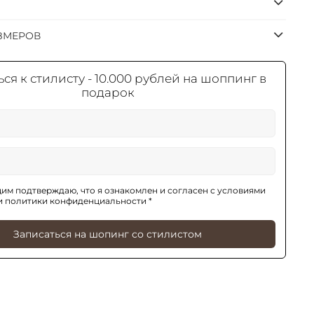
ЗМЕРОВ
ся к стилисту - 10.000 рублей на шоппинг в
подарок
им подтверждаю, что я ознакомлен и согласен с условиями
и политики конфиденциальности *
Записаться на шопинг со стилистом