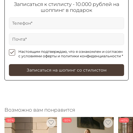
Записаться к стилисту - 10.000 рублей на
шоппинг в подарок
Настоящим подтверждаю, что я ознакомлен и согласен
с условиями оферты и политики конфиденциальности *
Записаться на шопинг со стилистом
Возможно вам понравится
-50%
-50%
-40%