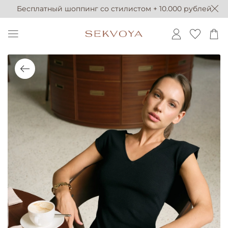
Бесплатный шоппинг со стилистом + 10.000 рублей