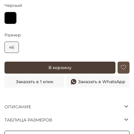
Черный
Размер
46
В корзину
Заказать в 1 клик
Заказать в WhatsApp
ОПИСАНИЕ
ТАБЛИЦА РАЗМЕРОВ