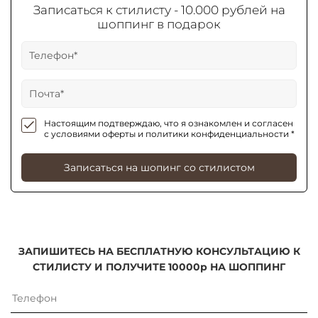
Записаться к стилисту - 10.000 рублей на
шоппинг в подарок
Настоящим подтверждаю, что я ознакомлен и согласен
с условиями оферты и политики конфиденциальности *
Записаться на шопинг со стилистом
ЗАПИШИТЕСЬ НА БЕСПЛАТНУЮ КОНСУЛЬТАЦИЮ К
СТИЛИСТУ И ПОЛУЧИТЕ 10000р НА ШОППИНГ