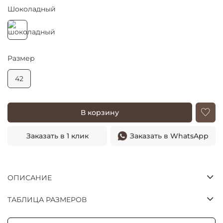
Шоколадный
Размер
42
В корзину
Заказать в 1 клик
Заказать в WhatsApp
ОПИСАНИЕ
ТАБЛИЦА РАЗМЕРОВ