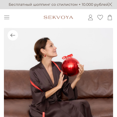
Бесплатный шоппинг со стилистом + 10.000 рублей