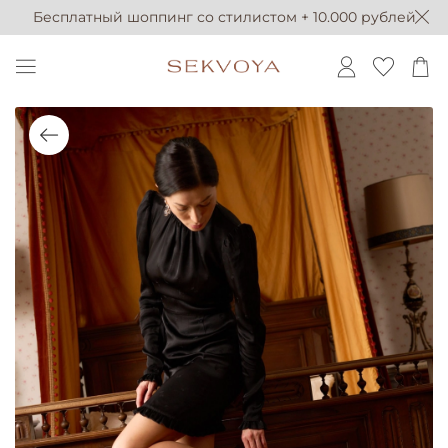
Бесплатный шоппинг со стилистом + 10.000 рублей