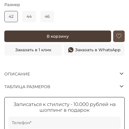
Размер
42
44
46
В корзину
Заказать в 1 клик
Заказать в WhatsApp
ОПИСАНИЕ
ТАБЛИЦА РАЗМЕРОВ
Записаться к стилисту - 10.000 рублей на
шоппинг в подарок