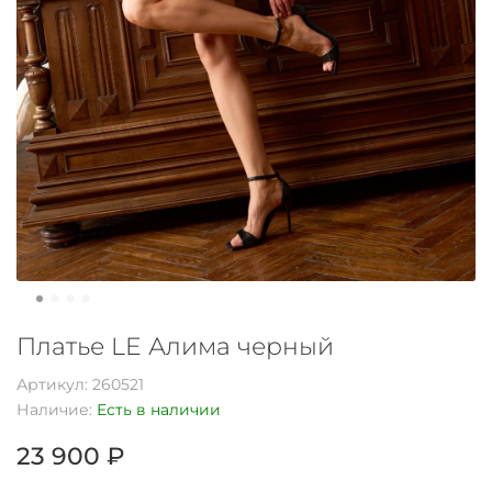
Платье LE Алима черный
Артикул:
260521
Наличие:
Есть в наличии
23 900 ₽