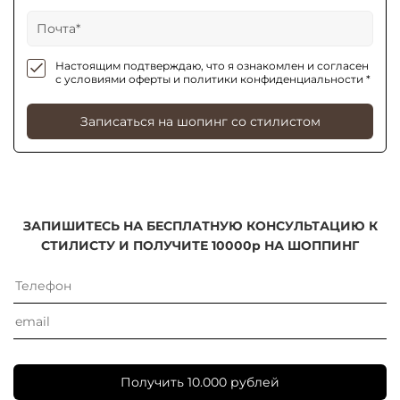
Настоящим подтверждаю, что я ознакомлен и согласен
с условиями оферты и политики конфиденциальности *
Записаться на шопинг со стилистом
ЗАПИШИТЕСЬ НА БЕСПЛАТНУЮ КОНСУЛЬТАЦИЮ К
СТИЛИСТУ И ПОЛУЧИТЕ 10000р НА ШОППИНГ
Получить 10.000 рублей