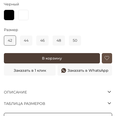
Черный
Размер
42
44
46
48
50
В корзину
Заказать в 1 клик
Заказать в WhatsApp
ОПИСАНИЕ
ТАБЛИЦА РАЗМЕРОВ