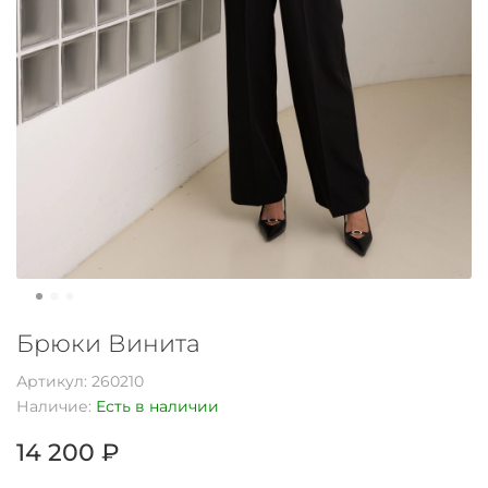
Брюки Винита
Артикул:
260210
Наличие:
Есть в наличии
14 200 ₽