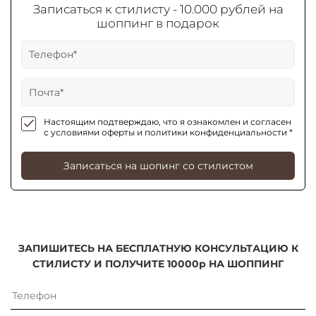
Записаться к стилисту - 10.000 рублей на
шоппинг в подарок
Настоящим подтверждаю, что я ознакомлен и согласен
с условиями оферты и политики конфиденциальности *
Записаться на шопинг со стилистом
ЗАПИШИТЕСЬ НА БЕСПЛАТНУЮ КОНСУЛЬТАЦИЮ К
СТИЛИСТУ И ПОЛУЧИТЕ 10000р НА ШОППИНГ