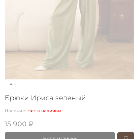
Брюки Ириса зеленый
Наличие:
Нет в наличии
15 900 ₽
Нет в наличии