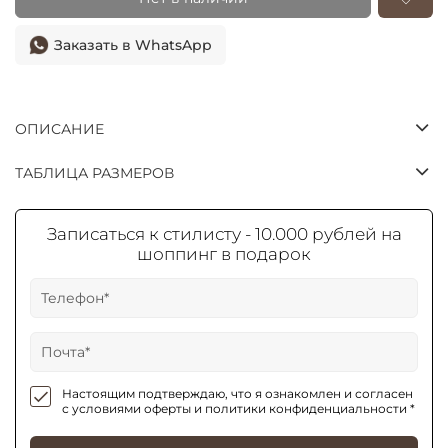
Заказать в WhatsApp
ОПИСАНИЕ
ТАБЛИЦА РАЗМЕРОВ
Записаться к стилисту - 10.000 рублей на
шоппинг в подарок
Настоящим подтверждаю, что я ознакомлен и согласен
с условиями оферты и политики конфиденциальности *