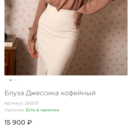
Блуза Джессика кофейный
Артикул:
260501
Наличие:
Есть в наличии
15 900 ₽