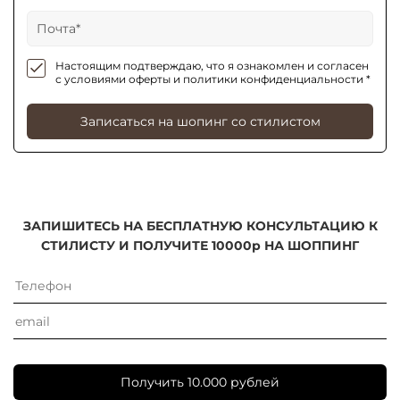
Настоящим подтверждаю, что я ознакомлен и согласен
с условиями оферты и политики конфиденциальности *
Записаться на шопинг со стилистом
ЗАПИШИТЕСЬ НА БЕСПЛАТНУЮ КОНСУЛЬТАЦИЮ К
СТИЛИСТУ И ПОЛУЧИТЕ 10000р НА ШОППИНГ
Получить 10.000 рублей