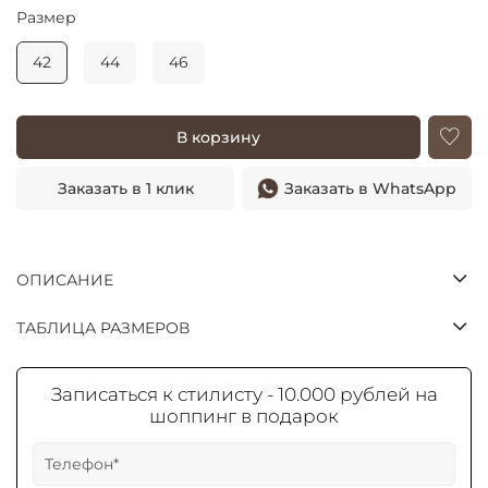
Размер
42
44
46
В корзину
Заказать в 1 клик
Заказать в WhatsApp
ОПИСАНИЕ
ТАБЛИЦА РАЗМЕРОВ
Записаться к стилисту - 10.000 рублей на
шоппинг в подарок