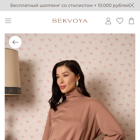
Бесплатный шоппинг со стилистом + 10.000 рублей