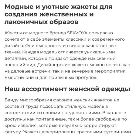
Модные и уютные жакеты для
создания женственных и
лаконичных образов
Жакеты от модного бренда SEKVOYA прекрасно
сочетают в себе элементы классики и современного
дизайна. Они выполнены из высококачественных
тканей. Каждая модель отличается уникальными
деталями, которые придают одежде изысканный
внешний вид. Дизайнерские жакеты можно носить как
на деловые встречи, так и на вечерние мероприятия.
Уместны они и для привычных прогулок.
Наш ассортимент женской одежды
Ввиду многообразия фасонов женских жакетов не
составит труда подобрать стильную модель в
соответствии со своими предпочтениями. В каталоге
доступны как приталенные, так и более свободные по
крою изделия, которые визуально корректируют
фигуру. Жакеты декорированы красивыми пуговицами