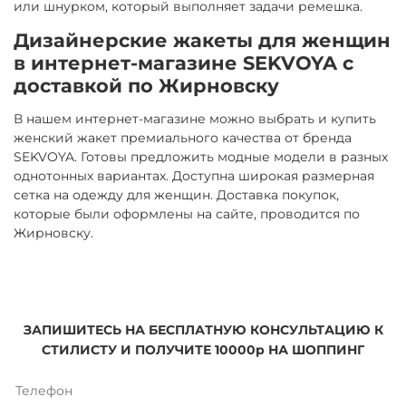
или шнурком, который выполняет задачи ремешка.
Дизайнерские жакеты для женщин
в интернет-магазине SEKVOYA с
доставкой по Жирновску
В нашем интернет-магазине можно выбрать и купить
женский жакет премиального качества от бренда
SEKVOYA. Готовы предложить модные модели в разных
однотонных вариантах. Доступна широкая размерная
сетка на одежду для женщин. Доставка покупок,
которые были оформлены на сайте, проводится по
Жирновску.
ЗАПИШИТЕСЬ НА БЕСПЛАТНУЮ КОНСУЛЬТАЦИЮ К
СТИЛИСТУ И ПОЛУЧИТЕ 10000р НА ШОППИНГ