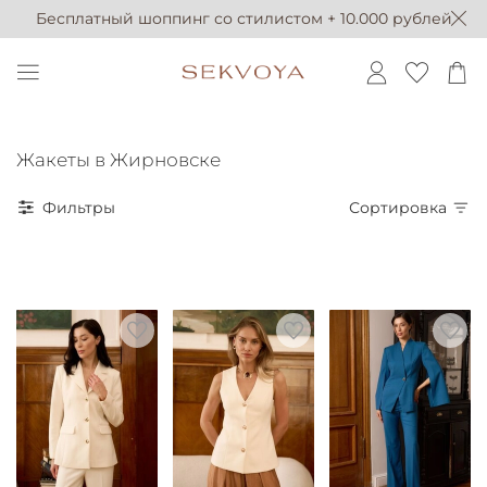
Бесплатный шоппинг со стилистом + 10.000 рублей
Жакеты в Жирновске
Фильтры
Сортировка