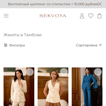
Бесплатный шоппинг со стилистом + 10.000 рублей
Жакеты в Тамбове
Фильтры
Сортировка