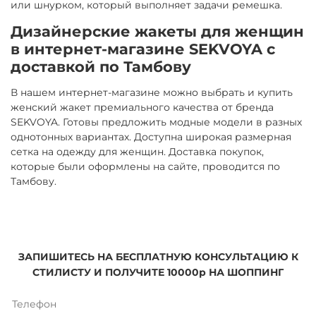
или шнурком, который выполняет задачи ремешка.
Дизайнерские жакеты для женщин
в интернет-магазине SEKVOYA с
доставкой по Тамбову
В нашем интернет-магазине можно выбрать и купить
женский жакет премиального качества от бренда
SEKVOYA. Готовы предложить модные модели в разных
однотонных вариантах. Доступна широкая размерная
сетка на одежду для женщин. Доставка покупок,
которые были оформлены на сайте, проводится по
Тамбову.
ЗАПИШИТЕСЬ НА БЕСПЛАТНУЮ КОНСУЛЬТАЦИЮ К
СТИЛИСТУ И ПОЛУЧИТЕ 10000р НА ШОППИНГ