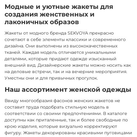
Модные и уютные жакеты для
создания женственных и
лаконичных образов
Жакеты от модного бренда SEKVOYA прекрасно
сочетают в себе элементы классики и современного
дизайна. Они выполнены из высококачественных
тканей. Каждая модель отличается уникальными
деталями, которые придают одежде изысканный
внешний вид. Дизайнерские жакеты можно носить как
на деловые встречи, так и на вечерние мероприятия.
Уместны они и для привычных прогулок.
Наш ассортимент женской одежды
Ввиду многообразия фасонов женских жакетов не
составит труда подобрать стильную модель в
соответствии со своими предпочтениями. В каталоге
доступны как приталенные, так и более свободные по
крою изделия, которые визуально корректируют
фигуру. Жакеты декорированы красивыми пуговицами