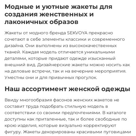
Модные и уютные жакеты для
создания женственных и
лаконичных образов
Жакеты от модного бренда SEKVOYA прекрасно
сочетают в себе элементы классики и современного
дизайна. Они выполнены из высококачественных
тканей. Каждая модель отличается уникальными
деталями, которые придают одежде изысканный
внешний вид. Дизайнерские жакеты можно носить как
на деловые встречи, так и на вечерние мероприятия.
Уместны они и для привычных прогулок.
Наш ассортимент женской одежды
Ввиду многообразия фасонов женских жакетов не
составит труда подобрать стильную модель в
соответствии со своими предпочтениями. В каталоге
доступны как приталенные, так и более свободные по
крою изделия, которые визуально корректируют
фигуру. Жакеты декорированы красивыми пуговицами