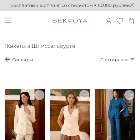
Бесплатный шоппинг со стилистом + 10.000 рублей
Жакеты в Шлиссельбурге
Фильтры
Сортировка