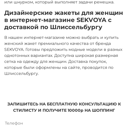
или шнурком, который выполняет задачи ремешка.
Дизайнерские жакеты для женщин
в интернет-магазине SEKVOYA с
доставкой по Шлиссельбургу
В нашем интернет-магазине можно выбрать и купить
женский жакет премиального качества от бренда
SEKVOYA. Готовы предложить модные модели в разных
однотонных вариантах. Доступна широкая размерная
сетка на одежду для женщин. Доставка покупок,
которые были оформлены на сайте, проводится по
Шлиссельбургу.
ЗАПИШИТЕСЬ НА БЕСПЛАТНУЮ КОНСУЛЬТАЦИЮ К
СТИЛИСТУ И ПОЛУЧИТЕ 10000р НА ШОППИНГ