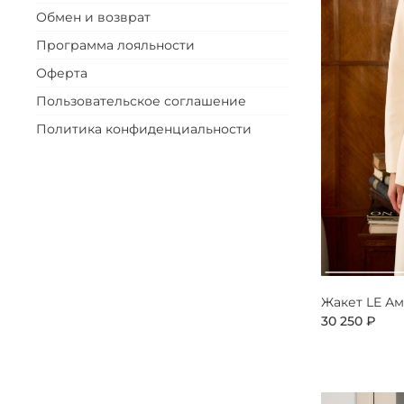
Обмен и возврат
Программа лояльности
Оферта
Пользовательское соглашение
Политика конфиденциальности
Жакет LE А
30 250 ₽