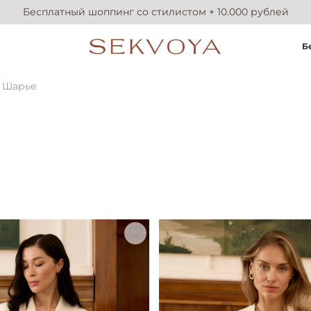
Бесплатный шоппинг со стилистом + 10.000 рублей
Б
 Шарье