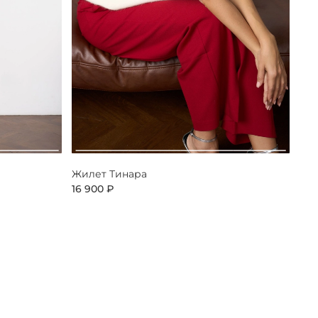
Жилет Тинара
16 900 ₽