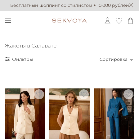
Бесплатный шоппинг со стилистом + 10.000 рублей
Жакеты в Салавате
Фильтры
Сортировка