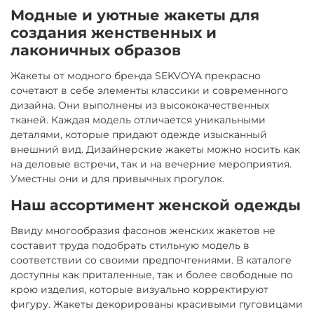
Модные и уютные жакеты для
создания женственных и
лаконичных образов
Жакеты от модного бренда SEKVOYA прекрасно
сочетают в себе элементы классики и современного
дизайна. Они выполнены из высококачественных
тканей. Каждая модель отличается уникальными
деталями, которые придают одежде изысканный
внешний вид. Дизайнерские жакеты можно носить как
на деловые встречи, так и на вечерние мероприятия.
Уместны они и для привычных прогулок.
Наш ассортимент женской одежды
Ввиду многообразия фасонов женских жакетов не
составит труда подобрать стильную модель в
соответствии со своими предпочтениями. В каталоге
доступны как приталенные, так и более свободные по
крою изделия, которые визуально корректируют
фигуру. Жакеты декорированы красивыми пуговицами