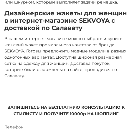
или шнурком, который выполняет задачи ремешка.
Дизайнерские жакеты для женщин
в интернет-магазине SEKVOYA с
доставкой по Салавату
В нашем интернет-магазине можно выбрать и купить
женский жакет премиального качества от бренда
SEKVOYA. Готовы предложить модные модели в разных
однотонных вариантах. Доступна широкая размерная
сетка на одежду для женщин. Доставка покупок,
которые были оформлены на сайте, проводится по
Салавату.
ЗАПИШИТЕСЬ НА БЕСПЛАТНУЮ КОНСУЛЬТАЦИЮ К
СТИЛИСТУ И ПОЛУЧИТЕ 10000р НА ШОППИНГ