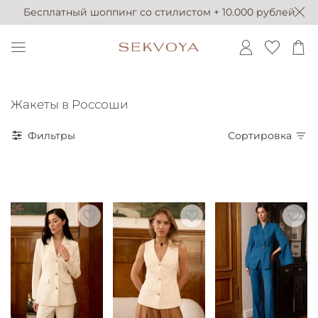
Бесплатный шоппинг со стилистом + 10.000 рублей
Жакеты в Россоши
Фильтры
Сортировка