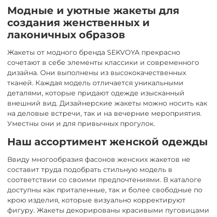
Модные и уютные жакеты для
создания женственных и
лаконичных образов
Жакеты от модного бренда SEKVOYA прекрасно
сочетают в себе элементы классики и современного
дизайна. Они выполнены из высококачественных
тканей. Каждая модель отличается уникальными
деталями, которые придают одежде изысканный
внешний вид. Дизайнерские жакеты можно носить как
на деловые встречи, так и на вечерние мероприятия.
Уместны они и для привычных прогулок.
Наш ассортимент женской одежды
Ввиду многообразия фасонов женских жакетов не
составит труда подобрать стильную модель в
соответствии со своими предпочтениями. В каталоге
доступны как приталенные, так и более свободные по
крою изделия, которые визуально корректируют
фигуру. Жакеты декорированы красивыми пуговицами