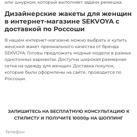
или шнурком, который выполняет задачи ремешка.
Дизайнерские жакеты для женщин
в интернет-магазине SEKVOYA с
доставкой по Россоши
В нашем интернет-магазине можно выбрать и купить
женский жакет премиального качества от бренда
SEKVOYA. Готовы предложить модные модели в разных
однотонных вариантах. Доступна широкая размерная
сетка на одежду для женщин. Доставка покупок,
которые были оформлены на сайте, проводится по
Россоши.
ЗАПИШИТЕСЬ НА БЕСПЛАТНУЮ КОНСУЛЬТАЦИЮ К
СТИЛИСТУ И ПОЛУЧИТЕ 10000р НА ШОППИНГ