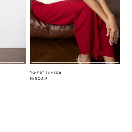
Жилет Тинара
16 900 ₽