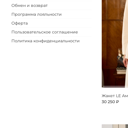
Обмен и возврат
Программа лояльности
Оферта
Пользовательское соглашение
Политика конфиденциальности
Жакет LE А
30 250 ₽