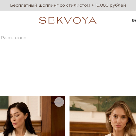
Бесплатный шоппинг со стилистом + 10.000 рублей
Б
 Рассказово