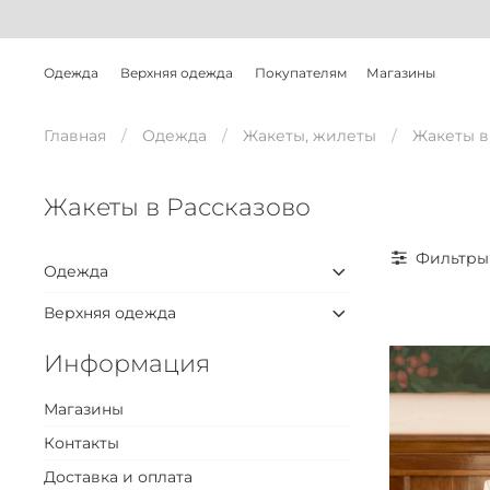
Одежда
Верхняя одежда
Покупателям
Магазины
Главная
Одежда
Жакеты, жилеты
Жакеты в
Жакеты в Рассказово
Фильтры
Одежда
Верхняя одежда
Информация
Магазины
Контакты
Доставка и оплата