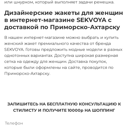
или шнурком, который выполняет задачи ремешка.
Дизайнерские жакеты для женщин
в интернет-магазине SEKVOYA с
доставкой по Приморско-Ахтарску
В нашем интернет-магазине можно выбрать и купить
женский жакет премиального качества от бренда
SEKVOYA. Готовы предложить модные модели в разных
однотонных вариантах. Доступна широкая размерная
сетка на одежду для женщин. Доставка покупок,
которые были оформлены на сайте, проводится по
Приморско-Ахтарску.
ЗАПИШИТЕСЬ НА БЕСПЛАТНУЮ КОНСУЛЬТАЦИЮ К
СТИЛИСТУ И ПОЛУЧИТЕ 10000р НА ШОППИНГ