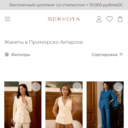
Бесплатный шоппинг со стилистом + 10.000 рублей
Жакеты в Приморско-Ахтарске
Фильтры
Сортировка