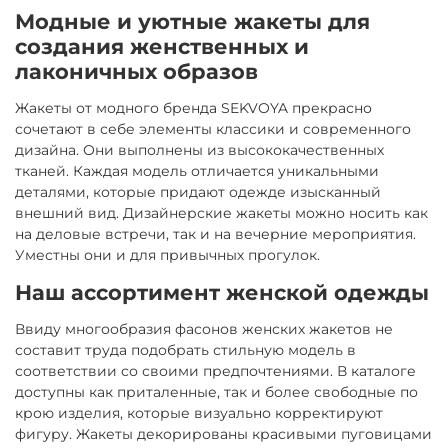
Модные и уютные жакеты для
создания женственных и
лаконичных образов
Жакеты от модного бренда SEKVOYA прекрасно
сочетают в себе элементы классики и современного
дизайна. Они выполнены из высококачественных
тканей. Каждая модель отличается уникальными
деталями, которые придают одежде изысканный
внешний вид. Дизайнерские жакеты можно носить как
на деловые встречи, так и на вечерние мероприятия.
Уместны они и для привычных прогулок.
Наш ассортимент женской одежды
Ввиду многообразия фасонов женских жакетов не
составит труда подобрать стильную модель в
соответствии со своими предпочтениями. В каталоге
доступны как приталенные, так и более свободные по
крою изделия, которые визуально корректируют
фигуру. Жакеты декорированы красивыми пуговицами