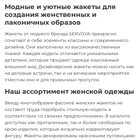
Модные и уютные жакеты для
создания женственных и
лаконичных образов
Жакеты от модного бренда SEKVOYA прекрасно
сочетают в себе элементы классики и современного
дизайна. Они выполнены из высококачественных
тканей. Каждая модель отличается уникальными
деталями, которые придают одежде изысканный
внешний вид. Дизайнерские жакеты можно носить как
на деловые встречи, так и на вечерние мероприятия.
Уместны они и для привычных прогулок.
Наш ассортимент женской одежды
Ввиду многообразия фасонов женских жакетов не
составит труда подобрать стильную модель в
соответствии со своими предпочтениями. В каталоге
доступны как приталенные, так и более свободные по
крою изделия, которые визуально корректируют
фигуру. Жакеты декорированы красивыми пуговицами