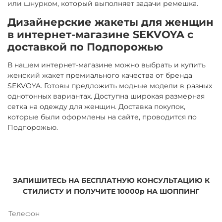
или шнурком, который выполняет задачи ремешка.
Дизайнерские жакеты для женщин
в интернет-магазине SEKVOYA с
доставкой по Подпорожью
В нашем интернет-магазине можно выбрать и купить
женский жакет премиального качества от бренда
SEKVOYA. Готовы предложить модные модели в разных
однотонных вариантах. Доступна широкая размерная
сетка на одежду для женщин. Доставка покупок,
которые были оформлены на сайте, проводится по
Подпорожью.
ЗАПИШИТЕСЬ НА БЕСПЛАТНУЮ КОНСУЛЬТАЦИЮ К
СТИЛИСТУ И ПОЛУЧИТЕ 10000р НА ШОППИНГ