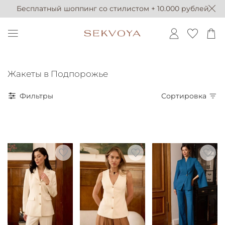
Бесплатный шоппинг со стилистом + 10.000 рублей
Жакеты в Подпорожье
Фильтры
Сортировка