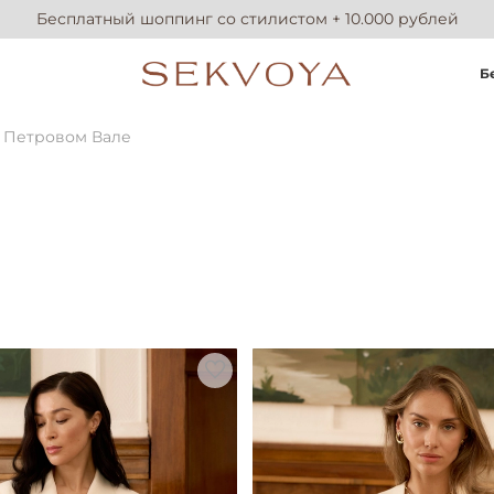
Бесплатный шоппинг со стилистом + 10.000 рублей
Б
 Петровом Вале