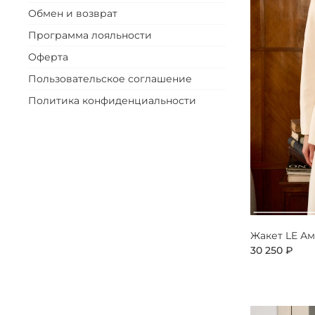
Обмен и возврат
Программа лояльности
Оферта
Пользовательское соглашение
Политика конфиденциальности
Жакет LE А
30 250 ₽