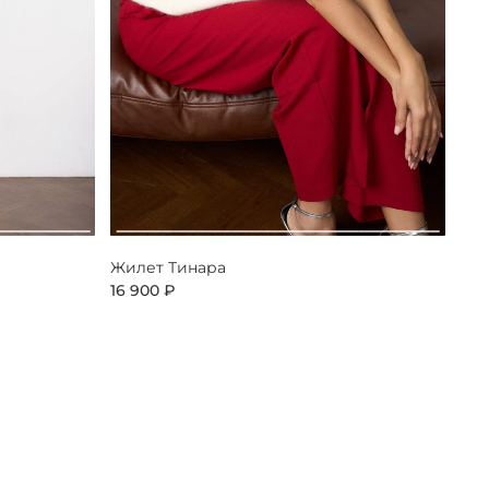
Жилет Тинара
16 900 ₽