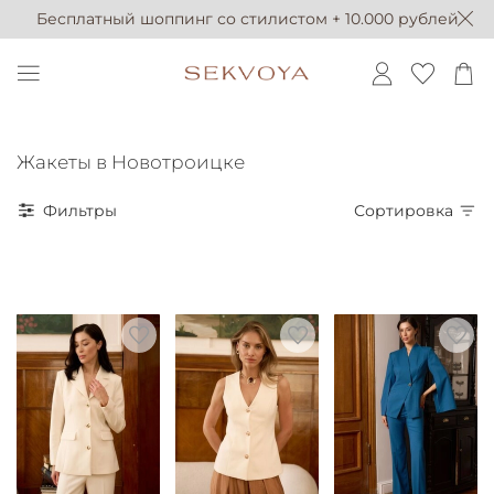
Бесплатный шоппинг со стилистом + 10.000 рублей
Жакеты в Новотроицке
Фильтры
Сортировка