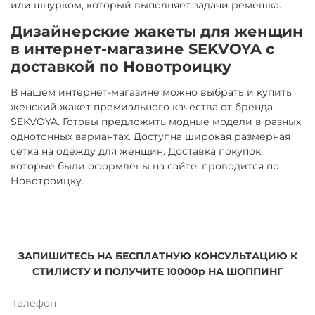
или шнурком, который выполняет задачи ремешка.
Дизайнерские жакеты для женщин
в интернет-магазине SEKVOYA с
доставкой по Новотроицку
В нашем интернет-магазине можно выбрать и купить
женский жакет премиального качества от бренда
SEKVOYA. Готовы предложить модные модели в разных
однотонных вариантах. Доступна широкая размерная
сетка на одежду для женщин. Доставка покупок,
которые были оформлены на сайте, проводится по
Новотроицку.
ЗАПИШИТЕСЬ НА БЕСПЛАТНУЮ КОНСУЛЬТАЦИЮ К
СТИЛИСТУ И ПОЛУЧИТЕ 10000р НА ШОППИНГ