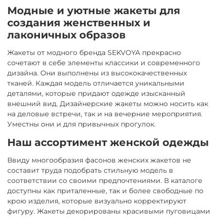
Модные и уютные жакеты для
создания женственных и
лаконичных образов
Жакеты от модного бренда SEKVOYA прекрасно
сочетают в себе элементы классики и современного
дизайна. Они выполнены из высококачественных
тканей. Каждая модель отличается уникальными
деталями, которые придают одежде изысканный
внешний вид. Дизайнерские жакеты можно носить как
на деловые встречи, так и на вечерние мероприятия.
Уместны они и для привычных прогулок.
Наш ассортимент женской одежды
Ввиду многообразия фасонов женских жакетов не
составит труда подобрать стильную модель в
соответствии со своими предпочтениями. В каталоге
доступны как приталенные, так и более свободные по
крою изделия, которые визуально корректируют
фигуру. Жакеты декорированы красивыми пуговицами