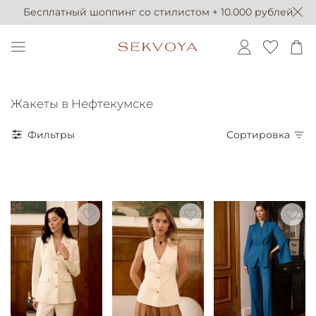
Бесплатный шоппинг со стилистом + 10.000 рублей
Жакеты в Нефтекумске
Фильтры
Сортировка