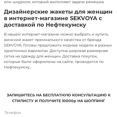
или шнурком, который выполняет задачи ремешка.
Дизайнерские жакеты для женщин
в интернет-магазине SEKVOYA с
доставкой по Нефтекумску
В нашем интернет-магазине можно выбрать и купить
женский жакет премиального качества от бренда
SEKVOYA. Готовы предложить модные модели в разных
однотонных вариантах. Доступна широкая размерная
сетка на одежду для женщин. Доставка покупок,
которые были оформлены на сайте, проводится по
Нефтекумску.
ЗАПИШИТЕСЬ НА БЕСПЛАТНУЮ КОНСУЛЬТАЦИЮ К
СТИЛИСТУ И ПОЛУЧИТЕ 10000р НА ШОППИНГ