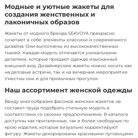
Модные и уютные жакеты для
создания женственных и
лаконичных образов
Жакеты от модного бренда SEKVOYA прекрасно
сочетают в себе элементы классики и современного
дизайна. Они выполнены из высококачественных
тканей. Каждая модель отличается уникальными
деталями, которые придают одежде изысканный
внешний вид. Дизайнерские жакеты можно носить как
на деловые встречи, так и на вечерние мероприятия.
Уместны они и для привычных прогулок.
Наш ассортимент женской одежды
Ввиду многообразия фасонов женских жакетов не
составит труда подобрать стильную модель в
соответствии со своими предпочтениями. В каталоге
доступны как приталенные, так и более свободные по
крою изделия, которые визуально корректируют
фигуру. Жакеты декорированы красивыми пуговицами