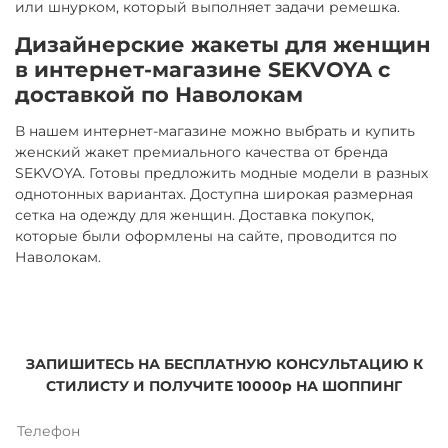
или шнурком, который выполняет задачи ремешка.
Дизайнерские жакеты для женщин
в интернет-магазине SEKVOYA с
доставкой по Наволокам
В нашем интернет-магазине можно выбрать и купить
женский жакет премиального качества от бренда
SEKVOYA. Готовы предложить модные модели в разных
однотонных вариантах. Доступна широкая размерная
сетка на одежду для женщин. Доставка покупок,
которые были оформлены на сайте, проводится по
Наволокам.
ЗАПИШИТЕСЬ НА БЕСПЛАТНУЮ КОНСУЛЬТАЦИЮ К
СТИЛИСТУ И ПОЛУЧИТЕ 10000р НА ШОППИНГ