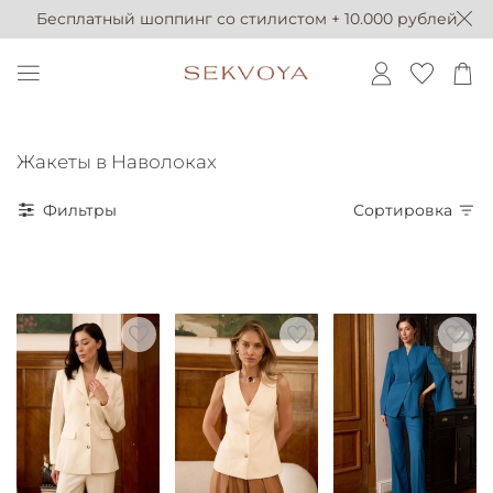
Бесплатный шоппинг со стилистом + 10.000 рублей
Жакеты в Наволоках
Фильтры
Сортировка