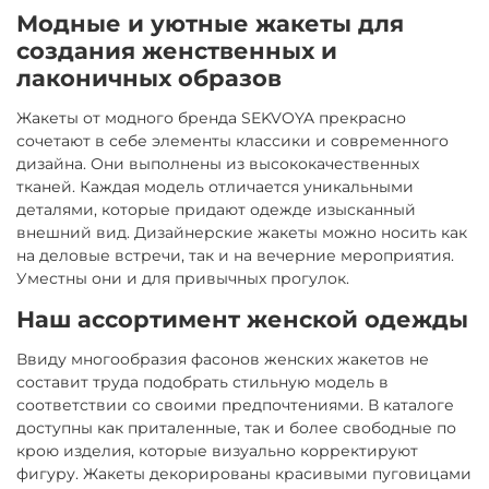
Модные и уютные жакеты для
создания женственных и
лаконичных образов
Жакеты от модного бренда SEKVOYA прекрасно
сочетают в себе элементы классики и современного
дизайна. Они выполнены из высококачественных
тканей. Каждая модель отличается уникальными
деталями, которые придают одежде изысканный
внешний вид. Дизайнерские жакеты можно носить как
на деловые встречи, так и на вечерние мероприятия.
Уместны они и для привычных прогулок.
Наш ассортимент женской одежды
Ввиду многообразия фасонов женских жакетов не
составит труда подобрать стильную модель в
соответствии со своими предпочтениями. В каталоге
доступны как приталенные, так и более свободные по
крою изделия, которые визуально корректируют
фигуру. Жакеты декорированы красивыми пуговицами