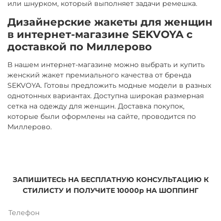
или шнурком, который выполняет задачи ремешка.
Дизайнерские жакеты для женщин
в интернет-магазине SEKVOYA с
доставкой по Миллерово
В нашем интернет-магазине можно выбрать и купить
женский жакет премиального качества от бренда
SEKVOYA. Готовы предложить модные модели в разных
однотонных вариантах. Доступна широкая размерная
сетка на одежду для женщин. Доставка покупок,
которые были оформлены на сайте, проводится по
Миллерово.
ЗАПИШИТЕСЬ НА БЕСПЛАТНУЮ КОНСУЛЬТАЦИЮ К
СТИЛИСТУ И ПОЛУЧИТЕ 10000р НА ШОППИНГ