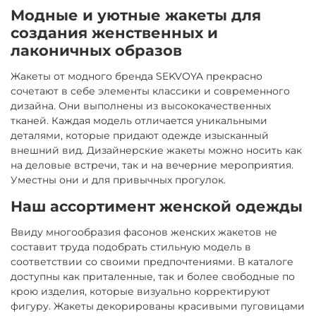
Модные и уютные жакеты для
создания женственных и
лаконичных образов
Жакеты от модного бренда SEKVOYA прекрасно
сочетают в себе элементы классики и современного
дизайна. Они выполнены из высококачественных
тканей. Каждая модель отличается уникальными
деталями, которые придают одежде изысканный
внешний вид. Дизайнерские жакеты можно носить как
на деловые встречи, так и на вечерние мероприятия.
Уместны они и для привычных прогулок.
Наш ассортимент женской одежды
Ввиду многообразия фасонов женских жакетов не
составит труда подобрать стильную модель в
соответствии со своими предпочтениями. В каталоге
доступны как приталенные, так и более свободные по
крою изделия, которые визуально корректируют
фигуру. Жакеты декорированы красивыми пуговицами