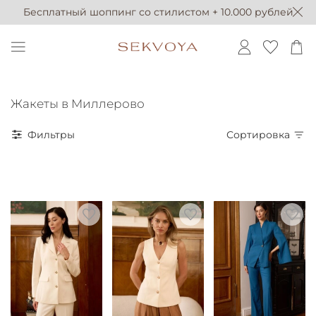
Бесплатный шоппинг со стилистом + 10.000 рублей
Жакеты в Миллерово
Фильтры
Сортировка