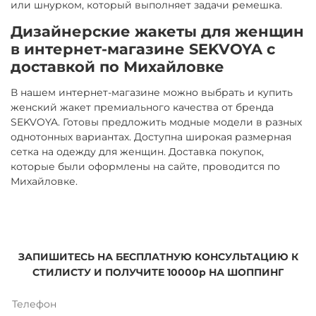
или шнурком, который выполняет задачи ремешка.
Дизайнерские жакеты для женщин
в интернет-магазине SEKVOYA с
доставкой по Михайловке
В нашем интернет-магазине можно выбрать и купить
женский жакет премиального качества от бренда
SEKVOYA. Готовы предложить модные модели в разных
однотонных вариантах. Доступна широкая размерная
сетка на одежду для женщин. Доставка покупок,
которые были оформлены на сайте, проводится по
Михайловке.
ЗАПИШИТЕСЬ НА БЕСПЛАТНУЮ КОНСУЛЬТАЦИЮ К
СТИЛИСТУ И ПОЛУЧИТЕ 10000р НА ШОППИНГ