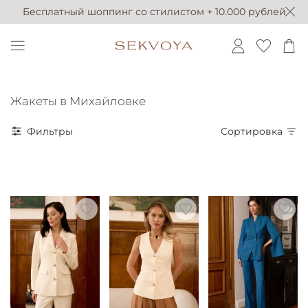
Бесплатный шоппинг со стилистом + 10.000 рублей
Жакеты в Михайловке
Фильтры
Сортировка