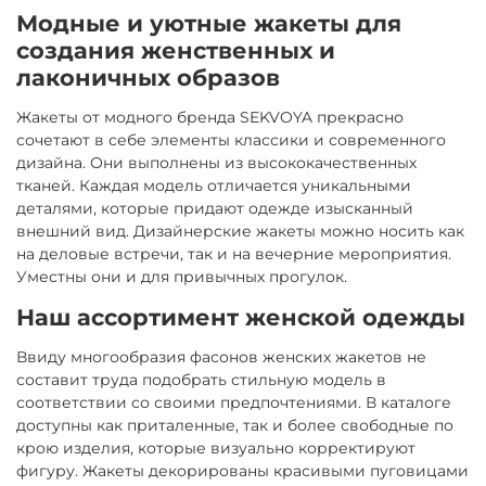
Модные и уютные жакеты для
создания женственных и
лаконичных образов
Жакеты от модного бренда SEKVOYA прекрасно
сочетают в себе элементы классики и современного
дизайна. Они выполнены из высококачественных
тканей. Каждая модель отличается уникальными
деталями, которые придают одежде изысканный
внешний вид. Дизайнерские жакеты можно носить как
на деловые встречи, так и на вечерние мероприятия.
Уместны они и для привычных прогулок.
Наш ассортимент женской одежды
Ввиду многообразия фасонов женских жакетов не
составит труда подобрать стильную модель в
соответствии со своими предпочтениями. В каталоге
доступны как приталенные, так и более свободные по
крою изделия, которые визуально корректируют
фигуру. Жакеты декорированы красивыми пуговицами