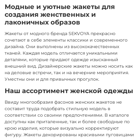
Модные и уютные жакеты для
создания женственных и
лаконичных образов
Жакеты от модного бренда SEKVOYA прекрасно
сочетают в себе элементы классики и современного
дизайна. Они выполнены из высококачественных
тканей. Каждая модель отличается уникальными
деталями, которые придают одежде изысканный
внешний вид. Дизайнерские жакеты можно носить как
на деловые встречи, так и на вечерние мероприятия.
Уместны они и для привычных прогулок.
Наш ассортимент женской одежды
Ввиду многообразия фасонов женских жакетов не
составит труда подобрать стильную модель в
соответствии со своими предпочтениями. В каталоге
доступны как приталенные, так и более свободные по
крою изделия, которые визуально корректируют
фигуру. Жакеты декорированы красивыми пуговицами