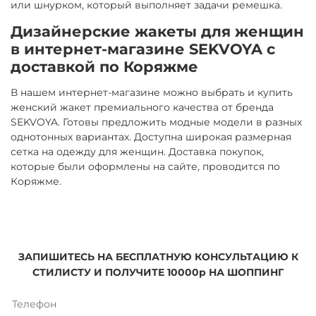
или шнурком, который выполняет задачи ремешка.
Дизайнерские жакеты для женщин
в интернет-магазине SEKVOYA с
доставкой по Коряжме
В нашем интернет-магазине можно выбрать и купить
женский жакет премиального качества от бренда
SEKVOYA. Готовы предложить модные модели в разных
однотонных вариантах. Доступна широкая размерная
сетка на одежду для женщин. Доставка покупок,
которые были оформлены на сайте, проводится по
Коряжме.
ЗАПИШИТЕСЬ НА БЕСПЛАТНУЮ КОНСУЛЬТАЦИЮ К
СТИЛИСТУ И ПОЛУЧИТЕ 10000р НА ШОППИНГ