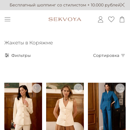
Бесплатный шоппинг со стилистом + 10.000 рублей
Жакеты в Коряжме
Фильтры
Сортировка