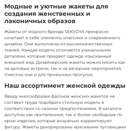
Модные и уютные жакеты для
создания женственных и
лаконичных образов
Жакеты от модного бренда SEKVOYA прекрасно
сочетают в себе элементы классики и современного
дизайна. Они выполнены из высококачественных
тканей. Каждая модель отличается уникальными
деталями, которые придают одежде изысканный
внешний вид. Дизайнерские жакеты можно носить как
на деловые встречи, так и на вечерние мероприятия.
Уместны они и для привычных прогулок.
Наш ассортимент женской одежды
Ввиду многообразия фасонов женских жакетов не
составит труда подобрать стильную модель в
соответствии со своими предпочтениями. В каталоге
доступны как приталенные, так и более свободные по
крою изделия, которые визуально корректируют
фигуру. Жакеты декорированы красивыми пуговицами