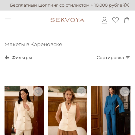
Бесплатный шоппинг со стилистом + 10.000 рублей
Жакеты в Кореновске
Фильтры
Сортировка