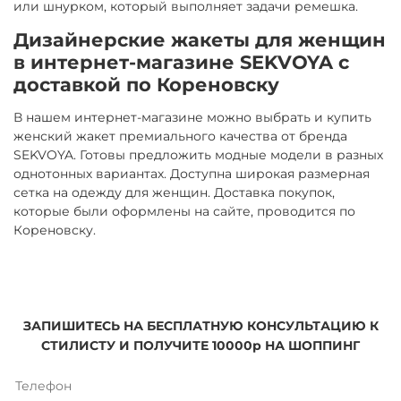
или шнурком, который выполняет задачи ремешка.
Дизайнерские жакеты для женщин
в интернет-магазине SEKVOYA с
доставкой по Кореновску
В нашем интернет-магазине можно выбрать и купить
женский жакет премиального качества от бренда
SEKVOYA. Готовы предложить модные модели в разных
однотонных вариантах. Доступна широкая размерная
сетка на одежду для женщин. Доставка покупок,
которые были оформлены на сайте, проводится по
Кореновску.
ЗАПИШИТЕСЬ НА БЕСПЛАТНУЮ КОНСУЛЬТАЦИЮ К
СТИЛИСТУ И ПОЛУЧИТЕ 10000р НА ШОППИНГ