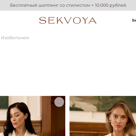
Бесплатный шоппинг со стилистом + 10.000 рублей
Б
 Изобильном