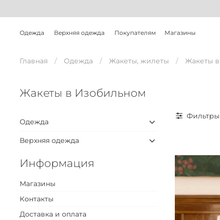
Одежда
Верхняя одежда
Покупателям
Магазины
Главная
Одежда
Жакеты, жилеты
Жакеты в
Жакеты в Изобильном
Фильтры
Одежда
Верхняя одежда
Информация
Магазины
Контакты
Доставка и оплата