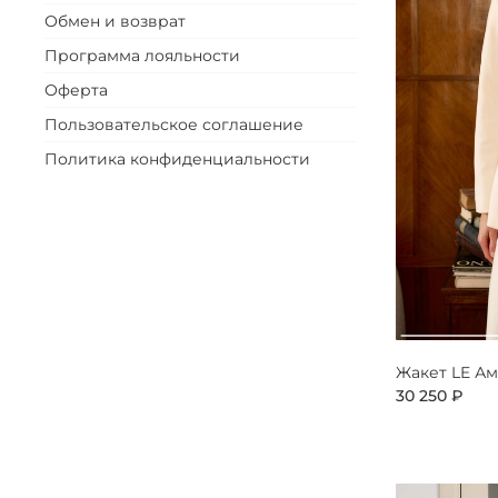
Обмен и возврат
Программа лояльности
Оферта
Пользовательское соглашение
Политика конфиденциальности
Жакет LE А
30 250 ₽