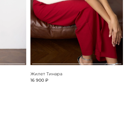
Жилет Тинара
16 900 ₽