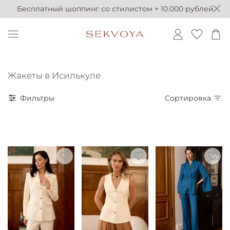
Бесплатный шоппинг со стилистом + 10.000 рублей
Жакеты в Исилькуле
Фильтры
Сортировка