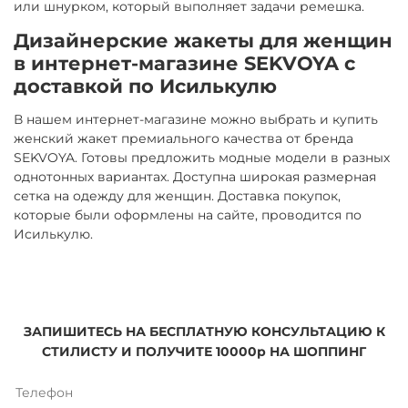
или шнурком, который выполняет задачи ремешка.
Дизайнерские жакеты для женщин
в интернет-магазине SEKVOYA с
доставкой по Исилькулю
В нашем интернет-магазине можно выбрать и купить
женский жакет премиального качества от бренда
SEKVOYA. Готовы предложить модные модели в разных
однотонных вариантах. Доступна широкая размерная
сетка на одежду для женщин. Доставка покупок,
которые были оформлены на сайте, проводится по
Исилькулю.
ЗАПИШИТЕСЬ НА БЕСПЛАТНУЮ КОНСУЛЬТАЦИЮ К
СТИЛИСТУ И ПОЛУЧИТЕ 10000р НА ШОППИНГ