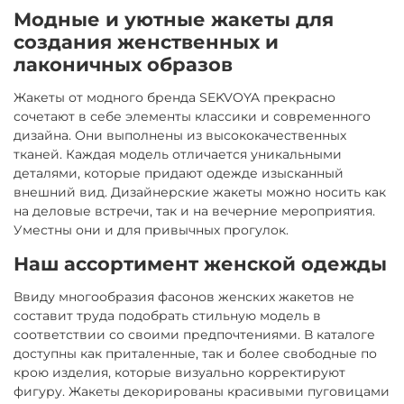
Модные и уютные жакеты для
создания женственных и
лаконичных образов
Жакеты от модного бренда SEKVOYA прекрасно
сочетают в себе элементы классики и современного
дизайна. Они выполнены из высококачественных
тканей. Каждая модель отличается уникальными
деталями, которые придают одежде изысканный
внешний вид. Дизайнерские жакеты можно носить как
на деловые встречи, так и на вечерние мероприятия.
Уместны они и для привычных прогулок.
Наш ассортимент женской одежды
Ввиду многообразия фасонов женских жакетов не
составит труда подобрать стильную модель в
соответствии со своими предпочтениями. В каталоге
доступны как приталенные, так и более свободные по
крою изделия, которые визуально корректируют
фигуру. Жакеты декорированы красивыми пуговицами