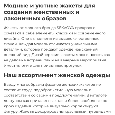
Модные и уютные жакеты для
создания женственных и
лаконичных образов
Жакеты от модного бренда SEKVOYA прекрасно
сочетают в себе элементы классики и современного
дизайна. Они выполнены из высококачественных
тканей. Каждая модель отличается уникальными
деталями, которые придают одежде изысканный
внешний вид. Дизайнерские жакеты можно носить как
на деловые встречи, так и на вечерние мероприятия.
Уместны они и для привычных прогулок.
Наш ассортимент женской одежды
Ввиду многообразия фасонов женских жакетов не
составит труда подобрать стильную модель в
соответствии со своими предпочтениями. В каталоге
доступны как приталенные, так и более свободные по
крою изделия, которые визуально корректируют
фигуру. Жакеты декорированы красивыми пуговицами