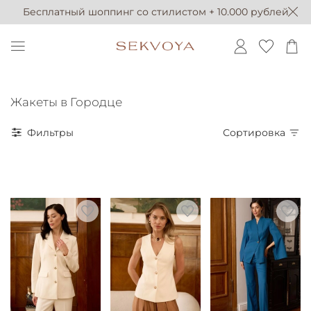
Бесплатный шоппинг со стилистом + 10.000 рублей
Жакеты в Городце
Фильтры
Сортировка