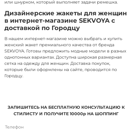
или шнурком, который выполняет задачи ремешка.
Дизайнерские жакеты для женщин
в интернет-магазине SEKVOYA с
доставкой по Городцу
В нашем интернет-магазине можно выбрать и купить
женский жакет премиального качества от бренда
SEKVOYA. Готовы предложить модные модели в разных
однотонных вариантах. Доступна широкая размерная
сетка на одежду для женщин. Доставка покупок,
которые были оформлены на сайте, проводится по
Городцу.
ЗАПИШИТЕСЬ НА БЕСПЛАТНУЮ КОНСУЛЬТАЦИЮ К
СТИЛИСТУ И ПОЛУЧИТЕ 10000р НА ШОППИНГ