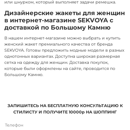
или шнурком, который выполняет задачи ремешка.
Дизайнерские жакеты для женщин
в интернет-магазине SEKVOYA с
доставкой по Большому Камню
В нашем интернет-магазине можно выбрать и купить
женский жакет премиального качества от бренда
SEKVOYA. Готовы предложить модные модели в разных
однотонных вариантах. Доступна широкая размерная
сетка на одежду для женщин. Доставка покупок,
которые были оформлены на сайте, проводится по
Большому Камню.
ЗАПИШИТЕСЬ НА БЕСПЛАТНУЮ КОНСУЛЬТАЦИЮ К
СТИЛИСТУ И ПОЛУЧИТЕ 10000р НА ШОППИНГ