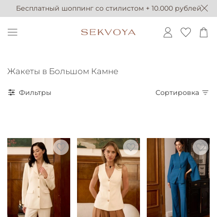
Бесплатный шоппинг со стилистом + 10.000 рублей
Жакеты в Большом Камне
Фильтры
Сортировка