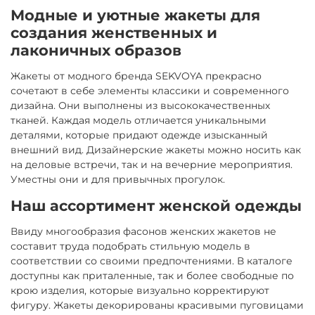
Модные и уютные жакеты для
создания женственных и
лаконичных образов
Жакеты от модного бренда SEKVOYA прекрасно
сочетают в себе элементы классики и современного
дизайна. Они выполнены из высококачественных
тканей. Каждая модель отличается уникальными
деталями, которые придают одежде изысканный
внешний вид. Дизайнерские жакеты можно носить как
на деловые встречи, так и на вечерние мероприятия.
Уместны они и для привычных прогулок.
Наш ассортимент женской одежды
Ввиду многообразия фасонов женских жакетов не
составит труда подобрать стильную модель в
соответствии со своими предпочтениями. В каталоге
доступны как приталенные, так и более свободные по
крою изделия, которые визуально корректируют
фигуру. Жакеты декорированы красивыми пуговицами