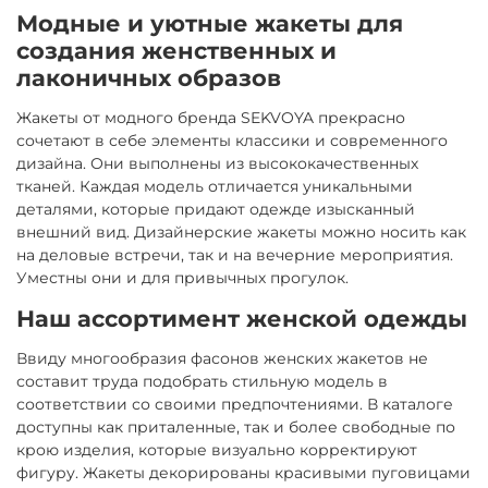
Модные и уютные жакеты для
создания женственных и
лаконичных образов
Жакеты от модного бренда SEKVOYA прекрасно
сочетают в себе элементы классики и современного
дизайна. Они выполнены из высококачественных
тканей. Каждая модель отличается уникальными
деталями, которые придают одежде изысканный
внешний вид. Дизайнерские жакеты можно носить как
на деловые встречи, так и на вечерние мероприятия.
Уместны они и для привычных прогулок.
Наш ассортимент женской одежды
Ввиду многообразия фасонов женских жакетов не
составит труда подобрать стильную модель в
соответствии со своими предпочтениями. В каталоге
доступны как приталенные, так и более свободные по
крою изделия, которые визуально корректируют
фигуру. Жакеты декорированы красивыми пуговицами