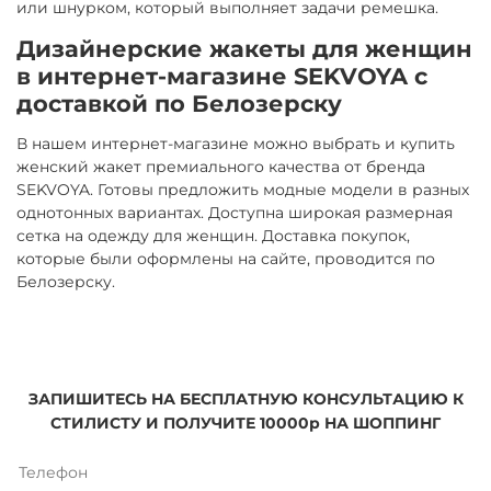
или шнурком, который выполняет задачи ремешка.
Дизайнерские жакеты для женщин
в интернет-магазине SEKVOYA с
доставкой по Белозерску
В нашем интернет-магазине можно выбрать и купить
женский жакет премиального качества от бренда
SEKVOYA. Готовы предложить модные модели в разных
однотонных вариантах. Доступна широкая размерная
сетка на одежду для женщин. Доставка покупок,
которые были оформлены на сайте, проводится по
Белозерску.
ЗАПИШИТЕСЬ НА БЕСПЛАТНУЮ КОНСУЛЬТАЦИЮ К
СТИЛИСТУ И ПОЛУЧИТЕ 10000р НА ШОППИНГ