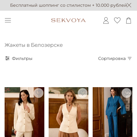
Бесплатный шоппинг со стилистом + 10.000 рублей
Жакеты в Белозерске
Фильтры
Сортировка