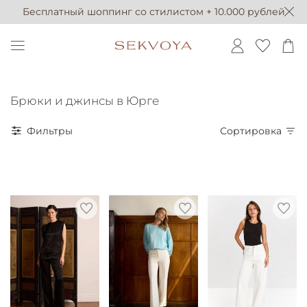
Бесплатный шоппинг со стилистом + 10.000 рублей
Брюки и джинсы в Юрге
Фильтры
Сортировка