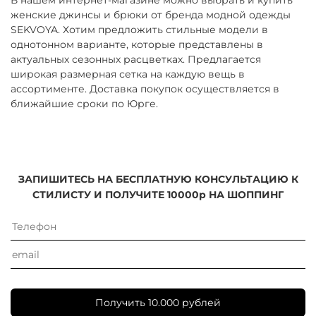
женские джинсы и брюки от бренда модной одежды
SEKVOYA. Хотим предложить стильные модели в
однотонном варианте, которые представлены в
актуальных сезонных расцветках. Предлагается
широкая размерная сетка на каждую вещь в
ассортименте. Доставка покупок осуществляется в
ближайшие сроки по Юрге.
ЗАПИШИТЕСЬ НА БЕСПЛАТНУЮ КОНСУЛЬТАЦИЮ К
СТИЛИСТУ И ПОЛУЧИТЕ 10000р НА ШОППИНГ
Получить 10.000 рублей