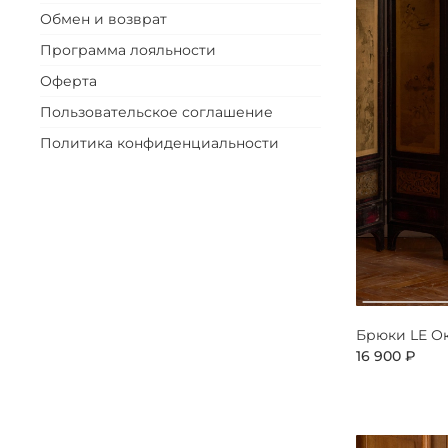
Обмен и возврат
Программа лояльности
Оферта
Пользовательское соглашение
Политика конфиденциальности
Брюки LE О
16 900 ₽