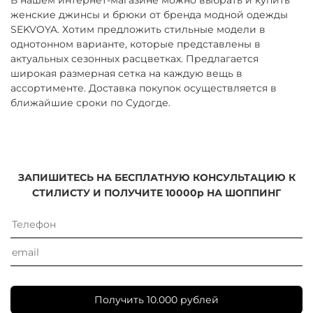
женские джинсы и брюки от бренда модной одежды
SEKVOYA. Хотим предложить стильные модели в
однотонном варианте, которые представлены в
актуальных сезонных расцветках. Предлагается
широкая размерная сетка на каждую вещь в
ассортименте. Доставка покупок осуществляется в
ближайшие сроки по Судогде.
ЗАПИШИТЕСЬ НА БЕСПЛАТНУЮ КОНСУЛЬТАЦИЮ К
СТИЛИСТУ И ПОЛУЧИТЕ 10000р НА ШОППИНГ
Получить 10.000 рублей