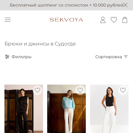
Бесплатный шоппинг со стилистом + 10.000 рублей
Брюки и джинсы в Судогде
Фильтры
Сортировка