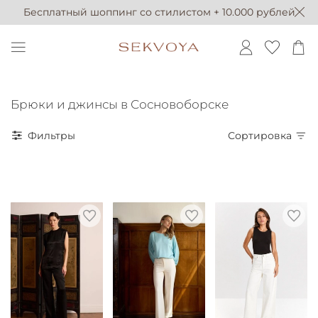
Бесплатный шоппинг со стилистом + 10.000 рублей
Брюки и джинсы в Сосновоборске
Фильтры
Сортировка