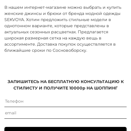
В нашем интернет-магазине можно выбрать и купить
женские джинсы и брюки от бренда модной одежды
SEKVOYA. Хотим предложить стильные модели в
однотонном варианте, которые представлены в
актуальных сезонных расцветках. Предлагается
широкая размерная сетка на каждую вещь в
ассортименте. Доставка покупок осуществляется в
ближайшие сроки по Сосновоборску.
ЗАПИШИТЕСЬ НА БЕСПЛАТНУЮ КОНСУЛЬТАЦИЮ К
СТИЛИСТУ И ПОЛУЧИТЕ 10000р НА ШОППИНГ