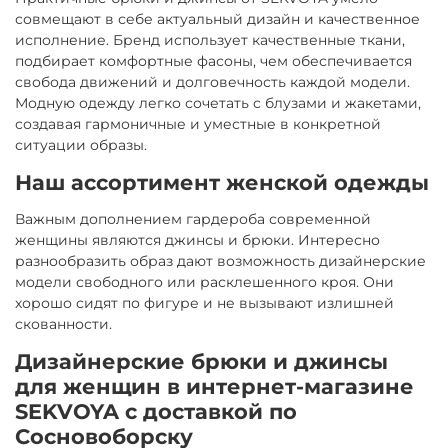
совмещают в себе актуальный дизайн и качественное
исполнение. Бренд использует качественные ткани,
подбирает комфортные фасоны, чем обеспечивается
свобода движений и долговечность каждой модели.
Модную одежду легко сочетать с блузами и жакетами,
создавая гармоничные и уместные в конкретной
ситуации образы.
Наш ассортимент женской одежды
Важным дополнением гардероба современной
женщины являются джинсы и брюки. Интересно
разнообразить образ дают возможность дизайнерские
модели свободного или расклешенного кроя. Они
хорошо сидят по фигуре и не вызывают излишней
скованности.
Дизайнерские брюки и джинсы
для женщин в интернет-магазине
SEKVOYA с доставкой по
Сосновоборску