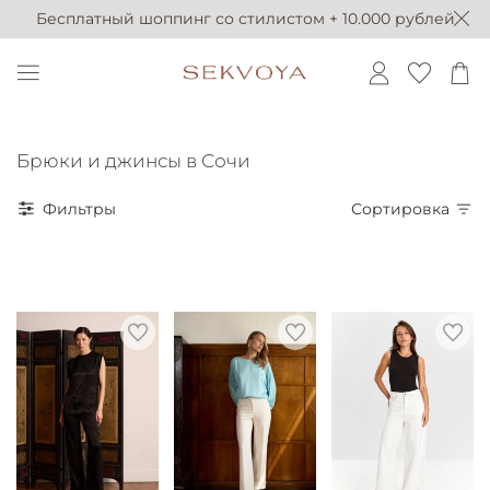
Бесплатный шоппинг со стилистом + 10.000 рублей
Брюки и джинсы в Сочи
Фильтры
Сортировка