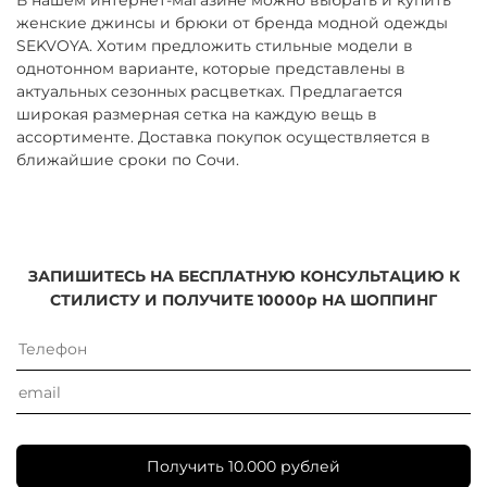
женские джинсы и брюки от бренда модной одежды
SEKVOYA. Хотим предложить стильные модели в
однотонном варианте, которые представлены в
актуальных сезонных расцветках. Предлагается
широкая размерная сетка на каждую вещь в
ассортименте. Доставка покупок осуществляется в
ближайшие сроки по Сочи.
ЗАПИШИТЕСЬ НА БЕСПЛАТНУЮ КОНСУЛЬТАЦИЮ К
СТИЛИСТУ И ПОЛУЧИТЕ 10000р НА ШОППИНГ
Получить 10.000 рублей