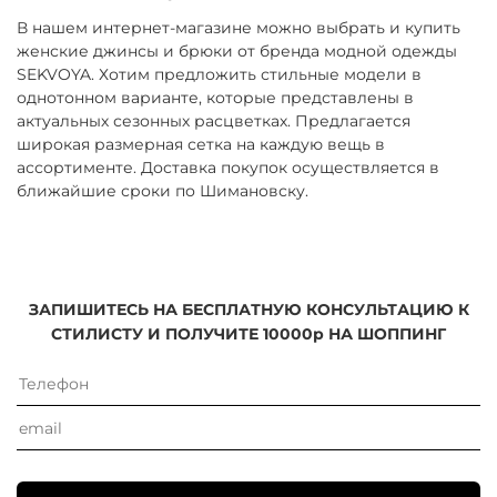
В нашем интернет-магазине можно выбрать и купить
женские джинсы и брюки от бренда модной одежды
SEKVOYA. Хотим предложить стильные модели в
однотонном варианте, которые представлены в
актуальных сезонных расцветках. Предлагается
широкая размерная сетка на каждую вещь в
ассортименте. Доставка покупок осуществляется в
ближайшие сроки по Шимановску.
ЗАПИШИТЕСЬ НА БЕСПЛАТНУЮ КОНСУЛЬТАЦИЮ К
СТИЛИСТУ И ПОЛУЧИТЕ 10000р НА ШОППИНГ