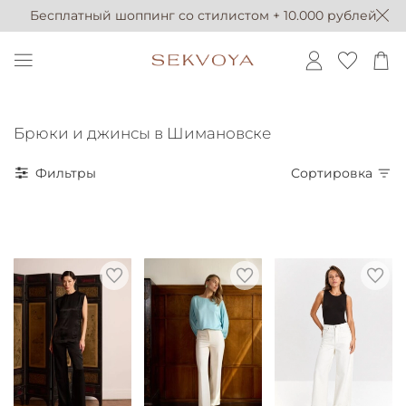
Бесплатный шоппинг со стилистом + 10.000 рублей
Брюки и джинсы в Шимановске
Фильтры
Сортировка