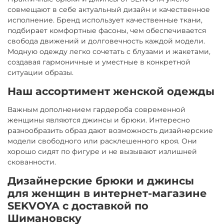
совмещают в себе актуальный дизайн и качественное
исполнение. Бренд использует качественные ткани,
подбирает комфортные фасоны, чем обеспечивается
свобода движений и долговечность каждой модели.
Модную одежду легко сочетать с блузами и жакетами,
создавая гармоничные и уместные в конкретной
ситуации образы.
Наш ассортимент женской одежды
Важным дополнением гардероба современной
женщины являются джинсы и брюки. Интересно
разнообразить образ дают возможность дизайнерские
модели свободного или расклешенного кроя. Они
хорошо сидят по фигуре и не вызывают излишней
скованности.
Дизайнерские брюки и джинсы
для женщин в интернет-магазине
SEKVOYA с доставкой по
Шимановску