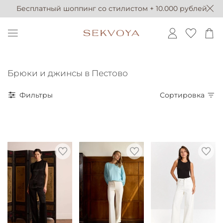
Бесплатный шоппинг со стилистом + 10.000 рублей
Брюки и джинсы в Пестово
Фильтры
Сортировка