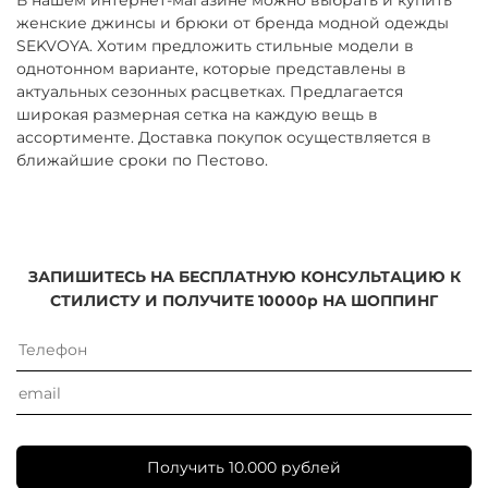
женские джинсы и брюки от бренда модной одежды
SEKVOYA. Хотим предложить стильные модели в
однотонном варианте, которые представлены в
актуальных сезонных расцветках. Предлагается
широкая размерная сетка на каждую вещь в
ассортименте. Доставка покупок осуществляется в
ближайшие сроки по Пестово.
ЗАПИШИТЕСЬ НА БЕСПЛАТНУЮ КОНСУЛЬТАЦИЮ К
СТИЛИСТУ И ПОЛУЧИТЕ 10000р НА ШОППИНГ
Получить 10.000 рублей