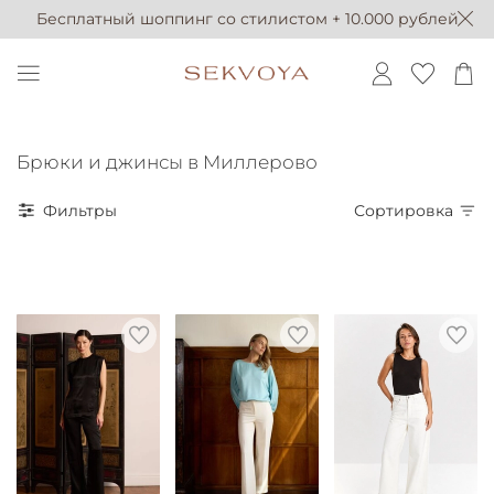
Бесплатный шоппинг со стилистом + 10.000 рублей
Брюки и джинсы в Миллерово
Фильтры
Сортировка