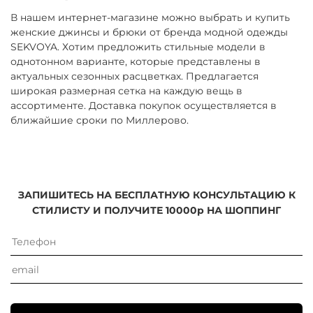
В нашем интернет-магазине можно выбрать и купить
женские джинсы и брюки от бренда модной одежды
SEKVOYA. Хотим предложить стильные модели в
однотонном варианте, которые представлены в
актуальных сезонных расцветках. Предлагается
широкая размерная сетка на каждую вещь в
ассортименте. Доставка покупок осуществляется в
ближайшие сроки по Миллерово.
ЗАПИШИТЕСЬ НА БЕСПЛАТНУЮ КОНСУЛЬТАЦИЮ К
СТИЛИСТУ И ПОЛУЧИТЕ 10000р НА ШОППИНГ