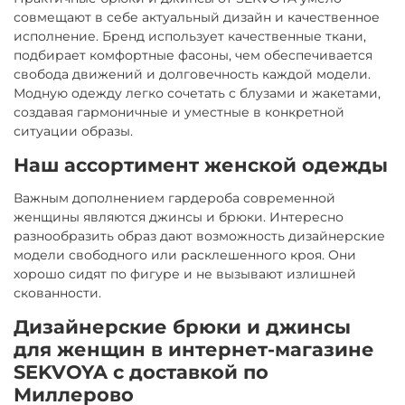
совмещают в себе актуальный дизайн и качественное
исполнение. Бренд использует качественные ткани,
подбирает комфортные фасоны, чем обеспечивается
свобода движений и долговечность каждой модели.
Модную одежду легко сочетать с блузами и жакетами,
создавая гармоничные и уместные в конкретной
ситуации образы.
Наш ассортимент женской одежды
Важным дополнением гардероба современной
женщины являются джинсы и брюки. Интересно
разнообразить образ дают возможность дизайнерские
модели свободного или расклешенного кроя. Они
хорошо сидят по фигуре и не вызывают излишней
скованности.
Дизайнерские брюки и джинсы
для женщин в интернет-магазине
SEKVOYA с доставкой по
Миллерово