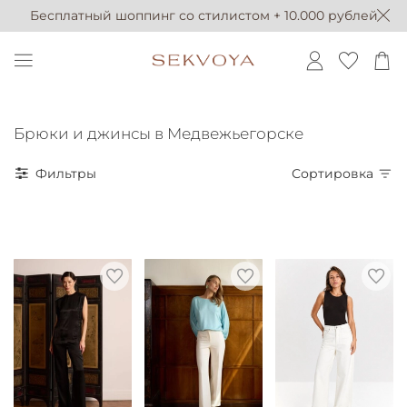
Бесплатный шоппинг со стилистом + 10.000 рублей
Брюки и джинсы в Медвежьегорске
Фильтры
Сортировка