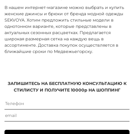
В нашем интернет-магазине можно выбрать и купить
женские джинсы и брюки от бренда модной одежды
SEKVOYA. Хотим предложить стильные модели в
однотонном варианте, которые представлены в
актуальных сезонных расцветках. Предлагается
широкая размерная сетка на каждую вещь в
ассортименте. Доставка покупок осуществляется в
ближайшие сроки по Медвежьегорску.
ЗАПИШИТЕСЬ НА БЕСПЛАТНУЮ КОНСУЛЬТАЦИЮ К
СТИЛИСТУ И ПОЛУЧИТЕ 10000р НА ШОППИНГ