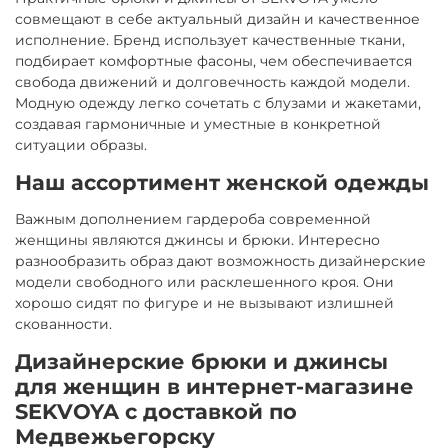
совмещают в себе актуальный дизайн и качественное
исполнение. Бренд использует качественные ткани,
подбирает комфортные фасоны, чем обеспечивается
свобода движений и долговечность каждой модели.
Модную одежду легко сочетать с блузами и жакетами,
создавая гармоничные и уместные в конкретной
ситуации образы.
Наш ассортимент женской одежды
Важным дополнением гардероба современной
женщины являются джинсы и брюки. Интересно
разнообразить образ дают возможность дизайнерские
модели свободного или расклешенного кроя. Они
хорошо сидят по фигуре и не вызывают излишней
скованности.
Дизайнерские брюки и джинсы
для женщин в интернет-магазине
SEKVOYA с доставкой по
Медвежьегорску