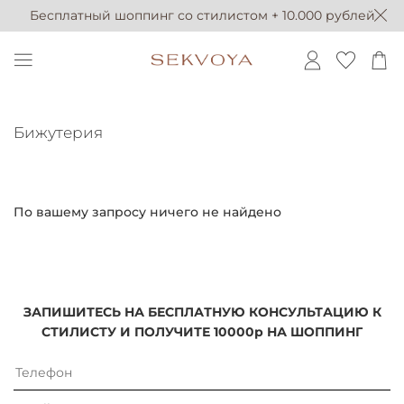
Бесплатный шоппинг со стилистом + 10.000 рублей
Бижутерия
По вашему запросу ничего не найдено
ЗАПИШИТЕСЬ НА БЕСПЛАТНУЮ КОНСУЛЬТАЦИЮ К
СТИЛИСТУ И ПОЛУЧИТЕ 10000р НА ШОППИНГ